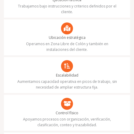
Trabajamos bajo instrucciones y criterios definidos por el
cliente.
Ubicación estratégica
Operamos en Zona Libre de Colón y también en
instalaciones del cliente.
Escalabilidad
Aumentamos capacidad operativa en picos de trabajo, sin
necesidad de ampliar estructura fija.
Control físico
Apoyamos procesos con organización, verificación,
clasificación, conteo y trazabilidad.