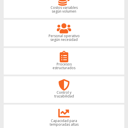
Costos variables
según volumen
Personal operativo
según necesidad
Procesos
estructurados
Control y
trazabilidad
Capacidad para
temporadas altas