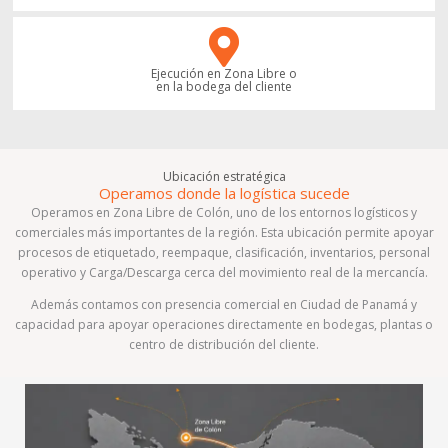
Ejecución en Zona Libre o
en la bodega del cliente
Ubicación estratégica
Operamos donde la logística sucede
Operamos en Zona Libre de Colón, uno de los entornos logísticos y
comerciales más importantes de la región. Esta ubicación permite apoyar
procesos de etiquetado, reempaque, clasificación, inventarios, personal
operativo y Carga/Descarga cerca del movimiento real de la mercancía.
Además contamos con presencia comercial en Ciudad de Panamá y
capacidad para apoyar operaciones directamente en bodegas, plantas o
centro de distribución del cliente.