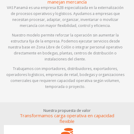
manejan mercancía
VAS Panamá es una empresa B2B especializada en la externalización
de procesos operativos y logísticos. Ayudamos a empresas que
necesitan procesar, adaptar, organizar, inventariar o movilizar
mercancía con mayor flexibilidad, control y eficiencia.
Nuestro modelo permite reforzar la operación sin aumentar la
estructura fija de la empresa. Podemos ejecutar servicios desde
nuestra base en Zona Libre de Colón o integrar personal operativo
directamente en bodegas, plantas, centros de distribución o
instalaciones del cliente.
Trabajamos con importadores, distribuidores, exportadores,
operadores logísticos, empresas de retail, bodegas y organizaciones
comerciales que requieren capacidad operativa según volumen,
temporada o proyecto.
Nuestra propuesta de valor
Transformamos carga operativa en capacidad
flexible