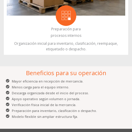
Preparación para
procesos internos
Organización inicial para inventario, clasificación, reempaque,
etiquetado o despacho.
Beneficios para su operación
Mayor eficiencia en recepción de mercancía.
Menos carga para el equipo interno.
Descarga organizada desde el inicio del proceso.
Apoyo operativo según volumen o jornada.
Verificación física inicial de la mercancía.
Preparación para inventario, clasificación o despacho.
Modelo flexible sin ampliar estructura fija.