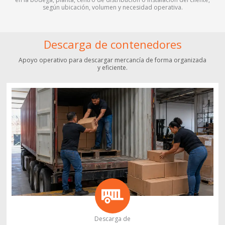
según ubicación, volumen y necesidad operativa.
Descarga de contenedores
Apoyo operativo para descargar mercancía de forma organizada
y eficiente.
Descarga de