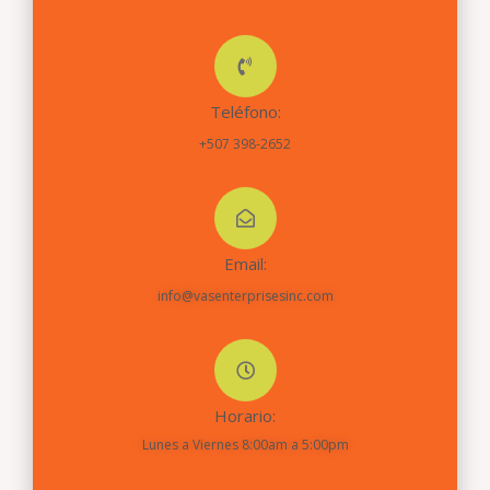
Teléfono:
+507 398-2652
Email:
info@vasenterprisesinc.com
Horario:
Lunes a Viernes 8:00am a 5:00pm