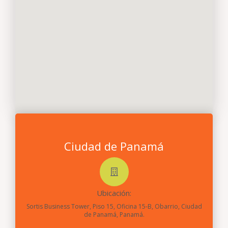
Ciudad de Panamá
Ubicación:
Sortis Business Tower, Piso 15, Oficina 15-B, Obarrio, Ciudad
de Panamá, Panamá.