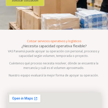
Solicitar cotización
Cotizar servicios operativos y logísticos
¿Necesita capacidad operativa flexible?
VAS Panamá puede apoyar su operación con personal, procesos y
capacidad según volumen, temporada o proyecto.
Cuéntenos qué proceso necesita resolver, dónde se encuentra la
mercancía y cuál es el volumen aproximado.
Nuestro equipo evaluará la mejor forma de apoyar su operación.