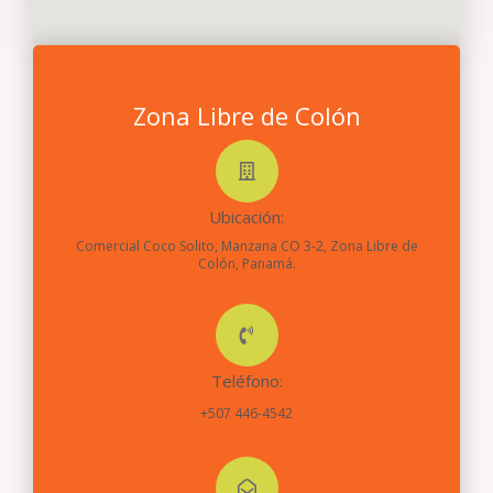
Zona Libre de Colón
Ubicación:
Comercial Coco Solito, Manzana CO 3-2, Zona Libre de
Colón, Panamá.
Teléfono:
+507 446-4542